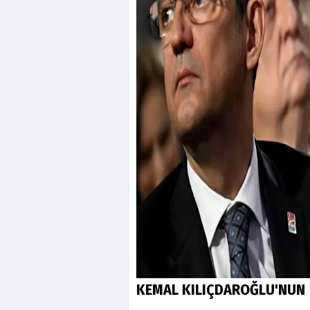
KEMAL KILIÇDAROĞLU'NUN 