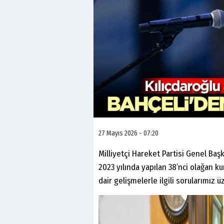
27 Mayıs 2026 - 07:20
Milliyetçi Hareket Partisi Genel Baş
2023 yılında yapılan 38’nci olağan k
dair gelişmelerle ilgili sorularımız