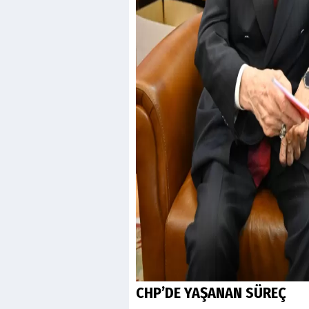
CHP’DE YAŞANAN SÜREÇ