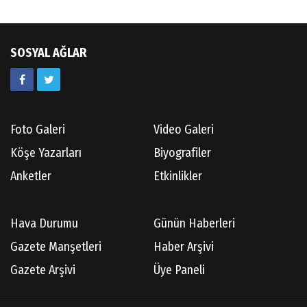
SOSYAL AĞLAR
Foto Galeri
Video Galeri
Köşe Yazarları
Biyografiler
Anketler
Etkinlikler
Hava Durumu
Günün Haberleri
Gazete Manşetleri
Haber Arşivi
Gazete Arşivi
Üye Paneli