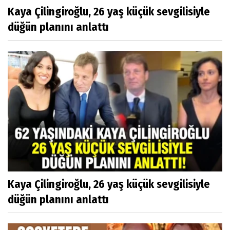
Kaya Çilingiroğlu, 26 yaş küçük sevgilisiyle
düğün planını anlattı
Kaya Çilingiroğlu, 26 yaş küçük sevgilisiyle
düğün planını anlattı