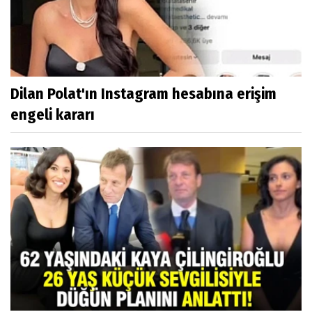
Dilan Polat'ın Instagram hesabına erişim
engeli kararı