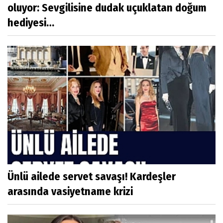
oluyor: Sevgilisine dudak uçuklatan doğum
hediyesi…
Ünlü ailede servet savaşı! Kardeşler
arasında vasiyetname krizi