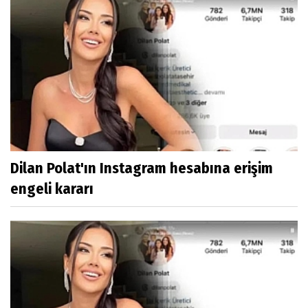
Dilan Polat'ın Instagram hesabına erişim
engeli kararı