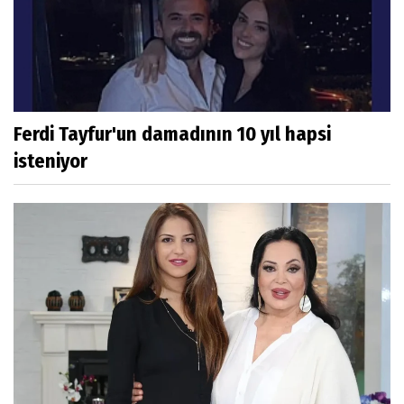
Ferdi Tayfur'un damadının 10 yıl hapsi
isteniyor