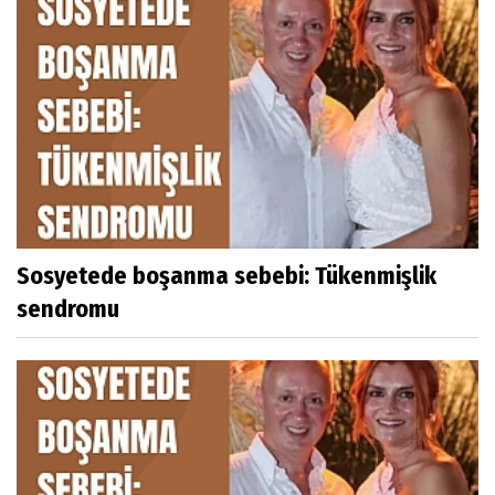
Sosyetede boşanma sebebi: Tükenmişlik
sendromu