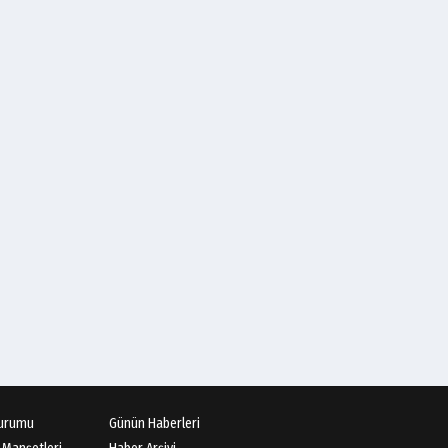
urumu
Günün Haberleri