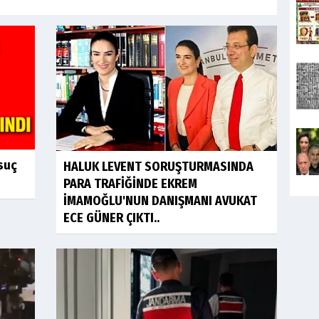
 suç
HALUK LEVENT SORUŞTURMASINDA
PARA TRAFİĞİNDE EKREM
İMAMOĞLU'NUN DANIŞMANI AVUKAT
ECE GÜNER ÇIKTI..