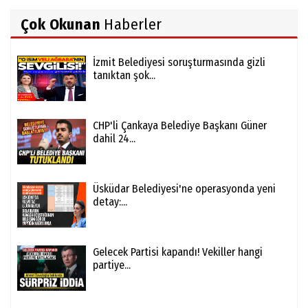
Çok Okunan
Haberler
İzmit Belediyesi soruşturmasında gizli
tanıktan şok...
CHP'li Çankaya Belediye Başkanı Güner
dahil 24...
Üsküdar Belediyesi'ne operasyonda yeni
detay:...
Gelecek Partisi kapandı! Vekiller hangi
partiye...