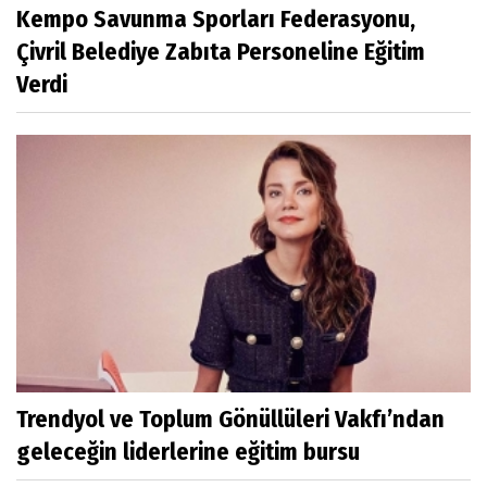
Kempo Savunma Sporları Federasyonu,
Çivril Belediye Zabıta Personeline Eğitim
Verdi
Trendyol ve Toplum Gönüllüleri Vakfı’ndan
geleceğin liderlerine eğitim bursu