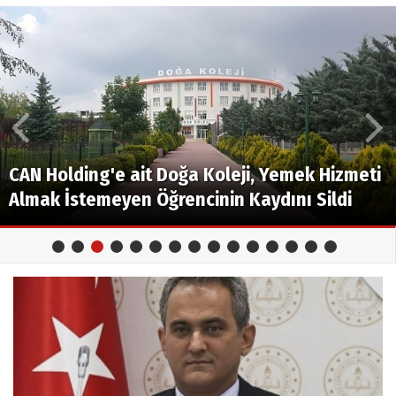
CAN Holding'e ait Doğa Koleji, Yemek Hizmeti
Almak İstemeyen Öğrencinin Kaydını Sildi