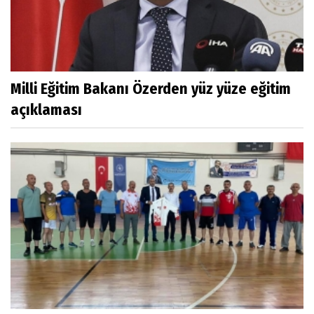
Milli Eğitim Bakanı Özerden yüz yüze eğitim
açıklaması