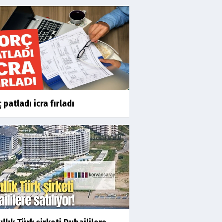
 patladı icra fırladı