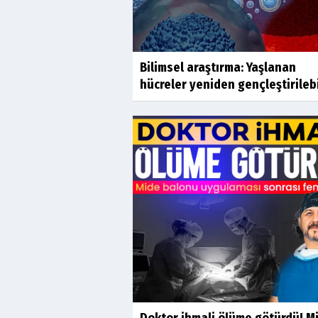
Bilimsel araştırma: Yaşlanan
hücreler yeniden gençleştirilebi