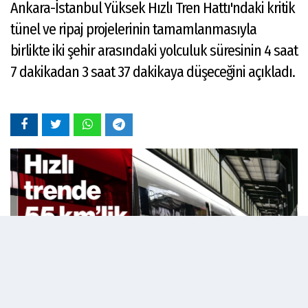
Ankara-İstanbul Yüksek Hızlı Tren Hattı'ndaki kritik
tünel ve ripaj projelerinin tamamlanmasıyla
birlikte iki şehir arasındaki yolculuk süresinin 4 saat
7 dakikadan 3 saat 37 dakikaya düşeceğini açıkladı.