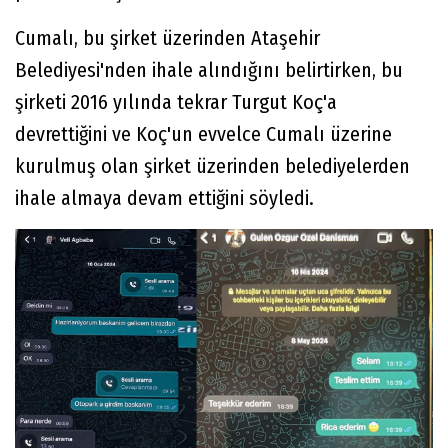
Cumalı, bu şirket üzerinden Ataşehir
Belediyesi'nden ihale alındığını belirtirken, bu
şirketi 2016 yılında tekrar Turgut Koç'a
devrettiğini ve Koç'un evvelce Cumalı üzerine
kurulmuş olan şirket üzerinden belediyelerden
ihale almaya devam ettiğini söyledi.