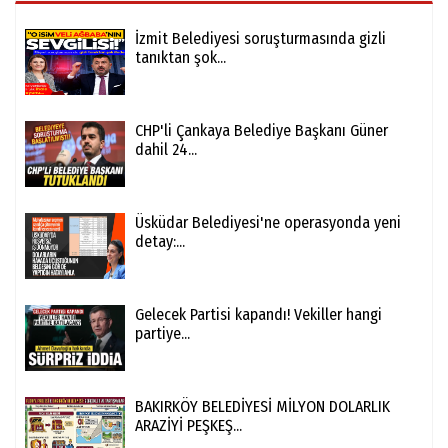
İzmit Belediyesi soruşturmasında gizli
tanıktan şok...
CHP'li Çankaya Belediye Başkanı Güner
dahil 24...
Üsküdar Belediyesi'ne operasyonda yeni
detay:...
Gelecek Partisi kapandı! Vekiller hangi
partiye...
BAKIRKÖY BELEDİYESİ MİLYON DOLARLIK
ARAZİYİ PEŞKEŞ...