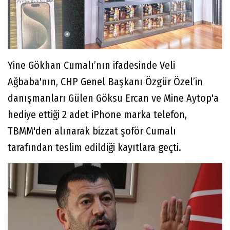
Yine Gökhan Cumalı’nın ifadesinde Veli
Ağbaba'nın, CHP Genel Başkanı Özgür Özel’in
danışmanları Gülen Göksu Ercan ve Mine Aytop'a
hediye ettiği 2 adet iPhone marka telefon,
TBMM'den alınarak bizzat şoför Cumalı
tarafından teslim edildiği kayıtlara geçti.