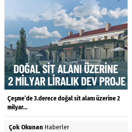
Çeşme’de 3.derece doğal sit alanı üzerine 2
milyar...
Çok Okunan
Haberler