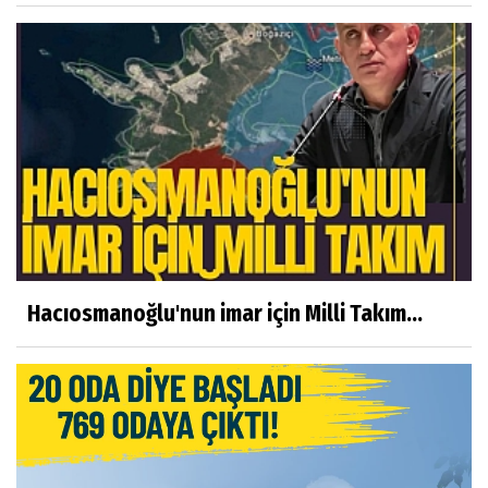
Hacıosmanoğlu'nun imar için Milli Takım...