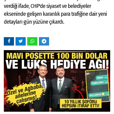
verdiği ifade, CHP'de siyaset ve belediyeler
ekseninde gelişen karanlık para trafiğine dair yeni
detayları gün yüzüne çıkardı.