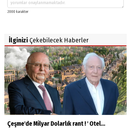
İlginizi
Çekebilecek Haberler
Çeşme'de Milyar Dolarlık rant ! ' Otel...