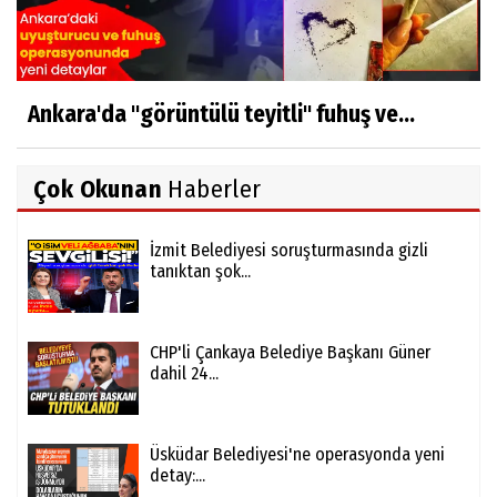
Ankara'da "görüntülü teyitli" fuhuş ve...
Çok Okunan
Haberler
İzmit Belediyesi soruşturmasında gizli
tanıktan şok...
CHP'li Çankaya Belediye Başkanı Güner
dahil 24...
Üsküdar Belediyesi'ne operasyonda yeni
detay:...