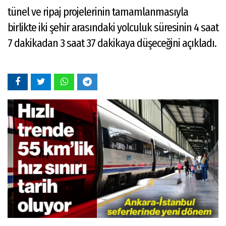
tünel ve ripaj projelerinin tamamlanmasıyla
birlikte iki şehir arasındaki yolculuk süresinin 4 saat
7 dakikadan 3 saat 37 dakikaya düşeceğini açıkladı.