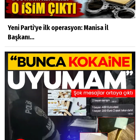
Yeni Parti'ye ilk operasyon: Manisa İl
Başkanı...