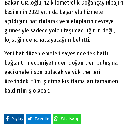
Bakan Uraloğlu, 12 kilometrelik Doğançay Ripajı-1
kesiminin 2022 yılında başarıyla hizmete
açıldığını hatırlatarak yeni etapların devreye
girmesiyle sadece yolcu taşımacılığının değil,
lojistiğin de rahatlayacağını belirtti.
Yeni hat düzenlemeleri sayesinde tek hatlı
bağlantı mecburiyetinden doğan tren buluşma
gecikmeleri son bulacak ve yük trenleri
üzerindeki tüm işletme kısıtlamaları tamamen
kaldırılmış olacak.
Paylaş
Tweetle
WhatsApp