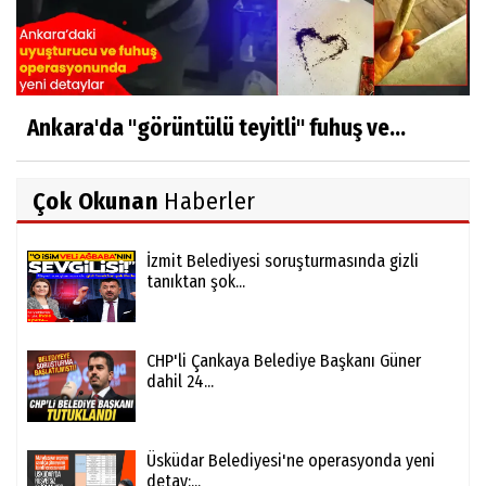
Ankara'da "görüntülü teyitli" fuhuş ve...
Çok Okunan
Haberler
İzmit Belediyesi soruşturmasında gizli
tanıktan şok...
CHP'li Çankaya Belediye Başkanı Güner
dahil 24...
Üsküdar Belediyesi'ne operasyonda yeni
detay:...