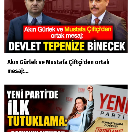
Akın Gürlek ve Mustafa Çiftçi'den ortak
mesaj:...