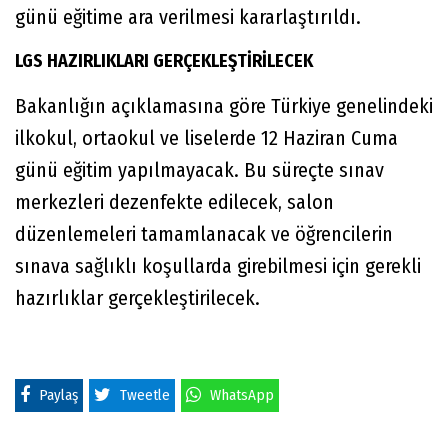
günü eğitime ara verilmesi kararlaştırıldı.
LGS HAZIRLIKLARI GERÇEKLEŞTİRİLECEK
Bakanlığın açıklamasına göre Türkiye genelindeki
ilkokul, ortaokul ve liselerde 12 Haziran Cuma
günü eğitim yapılmayacak. Bu süreçte sınav
merkezleri dezenfekte edilecek, salon
düzenlemeleri tamamlanacak ve öğrencilerin
sınava sağlıklı koşullarda girebilmesi için gerekli
hazırlıklar gerçekleştirilecek.
Paylaş
Tweetle
WhatsApp