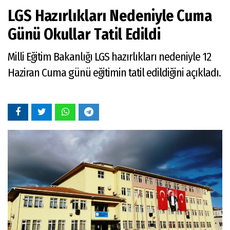
LGS Hazırlıkları Nedeniyle Cuma
Günü Okullar Tatil Edildi
Milli Eğitim Bakanlığı LGS hazırlıkları nedeniyle 12
Haziran Cuma günü eğitimin tatil edildiğini açıkladı.