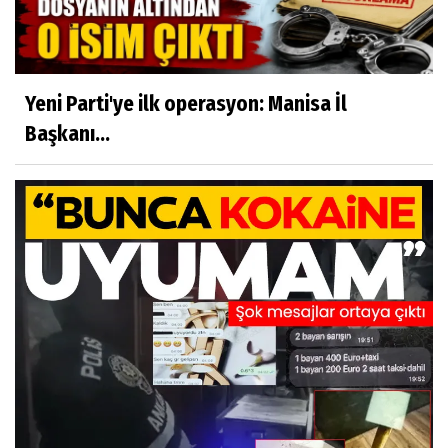
Yeni Parti'ye ilk operasyon: Manisa İl
Başkanı...