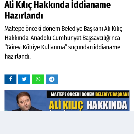
Ali Kılıç Hakkında İddianame
Hazırlandı
Maltepe önceki dönem Belediye Başkanı Alı Kılıç
Hakkında, Anadolu Cumhuriyet Başsavcılığı’nca
“Görevi Kötüye Kullanma” suçundan iddianame
hazırlandı.