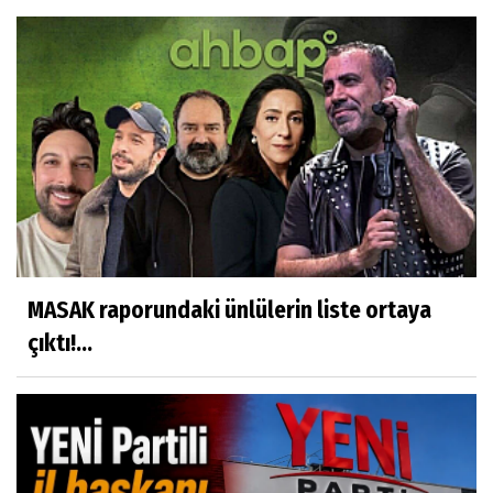
MASAK raporundaki ünlülerin liste ortaya
çıktı!...