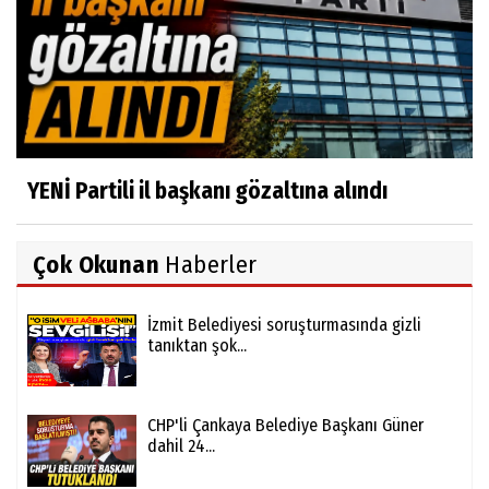
YENİ Partili il başkanı gözaltına alındı
Çok Okunan
Haberler
İzmit Belediyesi soruşturmasında gizli
tanıktan şok...
CHP'li Çankaya Belediye Başkanı Güner
dahil 24...