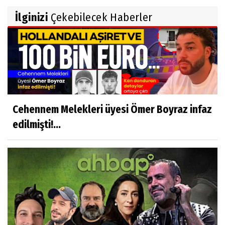
İlginizi
Çekebilecek Haberler
Cehennem Melekleri üyesi Ömer Boyraz infaz
edilmişti!...