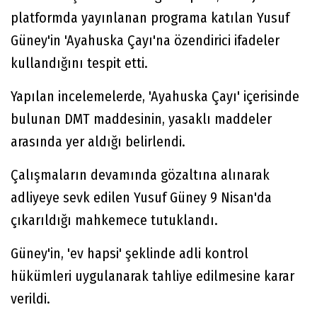
platformda yayınlanan programa katılan Yusuf
Güney'in 'Ayahuska Çayı'na özendirici ifadeler
kullandığını tespit etti.
Yapılan incelemelerde, 'Ayahuska Çayı' içerisinde
bulunan DMT maddesinin, yasaklı maddeler
arasında yer aldığı belirlendi.
Çalışmaların devamında gözaltına alınarak
adliyeye sevk edilen Yusuf Güney 9 Nisan'da
çıkarıldığı mahkemece tutuklandı.
Güney'in, 'ev hapsi' şeklinde adli kontrol
hükümleri uygulanarak tahliye edilmesine karar
verildi.