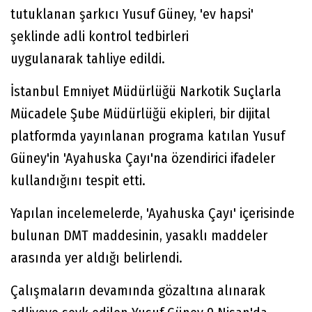
tutuklanan şarkıcı Yusuf Güney, 'ev hapsi'
şeklinde adli kontrol tedbirleri
uygulanarak tahliye edildi.
İstanbul Emniyet Müdürlüğü Narkotik Suçlarla
Mücadele Şube Müdürlüğü ekipleri, bir dijital
platformda yayınlanan programa katılan Yusuf
Güney'in 'Ayahuska Çayı'na özendirici ifadeler
kullandığını tespit etti.
Yapılan incelemelerde, 'Ayahuska Çayı' içerisinde
bulunan DMT maddesinin, yasaklı maddeler
arasında yer aldığı belirlendi.
Çalışmaların devamında gözaltına alınarak