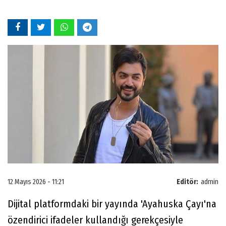
12 Mayıs 2026 - 11:21
Editör:
admin
Dijital platformdaki bir yayında 'Ayahuska Çayı'na
özendirici ifadeler kullandığı gerekçesiyle