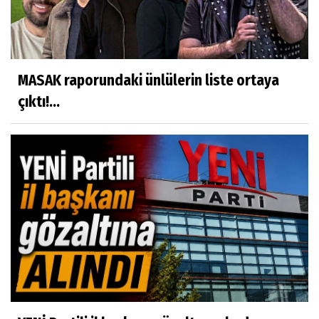
MASAK raporundaki ünlülerin liste ortaya
çıktı!...