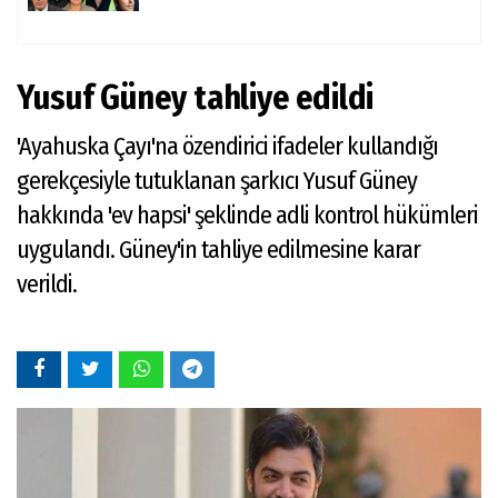
Yusuf Güney tahliye edildi
'Ayahuska Çayı'na özendirici ifadeler kullandığı
gerekçesiyle tutuklanan şarkıcı Yusuf Güney
hakkında 'ev hapsi' şeklinde adli kontrol hükümleri
uygulandı. Güney'in tahliye edilmesine karar
verildi.