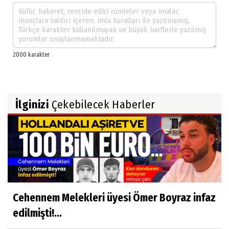
İlginizi
Çekebilecek Haberler
Cehennem Melekleri üyesi Ömer Boyraz infaz
edilmişti!...