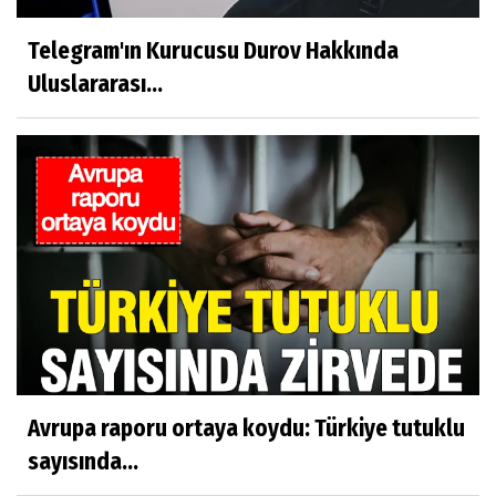
Telegram'ın Kurucusu Durov Hakkında
Uluslararası...
Avrupa raporu ortaya koydu: Türkiye tutuklu
sayısında...