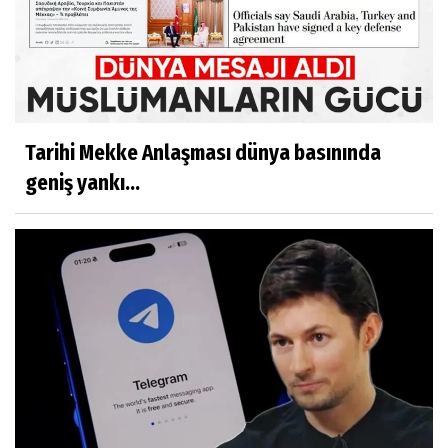
Tarihi Mekke Anlaşması dünya basınında
geniş yankı...