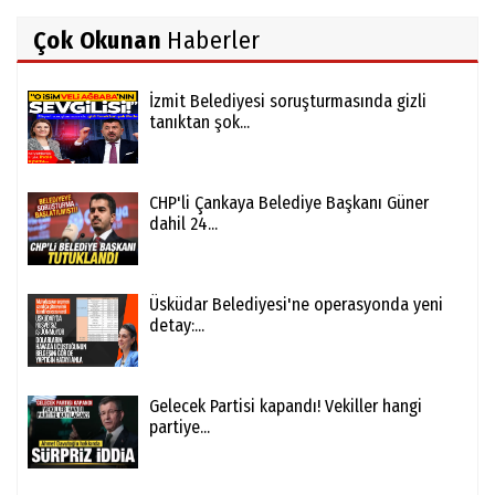
Çok Okunan
Haberler
İzmit Belediyesi soruşturmasında gizli
tanıktan şok...
CHP'li Çankaya Belediye Başkanı Güner
dahil 24...
Üsküdar Belediyesi'ne operasyonda yeni
detay:...
Gelecek Partisi kapandı! Vekiller hangi
partiye...