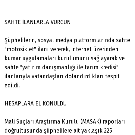
SAHTE İLANLARLA VURGUN
Şüphelilerin, sosyal medya platformlarında sahte
"motosiklet" ilanı vererek, internet üzerinden
kumar uygulamaları kurulumunu sağlayarak ve
sahte "yatırım danışmanlığı ile tarım kredisi"
ilanlarıyla vatandaşları dolandırdıkları tespit
edildi.
HESAPLARA EL KONULDU
Mali Suçları Araştırma Kurulu (MASAK) raporları
doğrultusunda şüphelilere ait yaklaşık 225