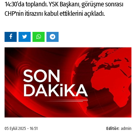
14:30’da toplandı. YSK Başkanı, görüşme sonrası
CHP'nin itirazını kabul ettiklerini açıkladı.
05 Eylül 2025 - 16:51
Editör:
admin