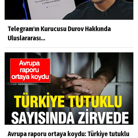
Telegram'ın Kurucusu Durov Hakkında
Uluslararası...
Avrupa raporu ortaya koydu: Türkiye tutuklu