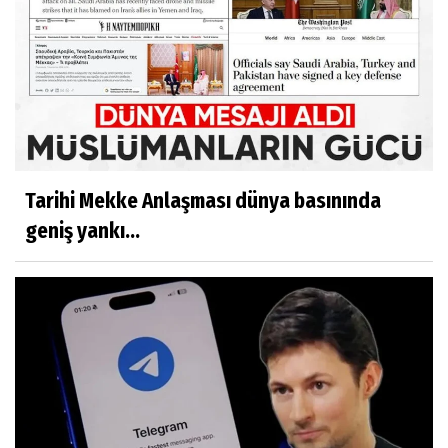
Tarihi Mekke Anlaşması dünya basınında
geniş yankı...