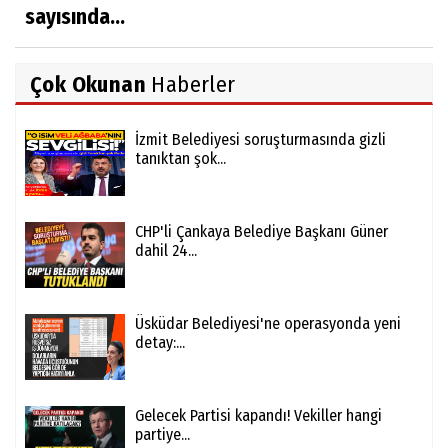
sayısında...
Çok Okunan
Haberler
İzmit Belediyesi soruşturmasında gizli
tanıktan şok...
CHP'li Çankaya Belediye Başkanı Güner
dahil 24...
Üsküdar Belediyesi'ne operasyonda yeni
detay:...
Gelecek Partisi kapandı! Vekiller hangi
partiye...