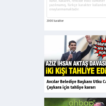
Avcılar Belediye Başkanı Utku 
Çaykara için tahliye kararı