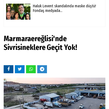
Haluk Levent skandalında maske düştü!
Fondaş medyada...
Marmaraereğlisi'nde
Sivrisineklere Geçit Yok!