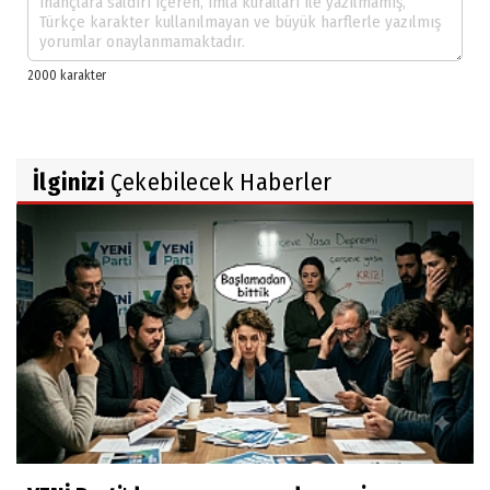
İlginizi
Çekebilecek Haberler