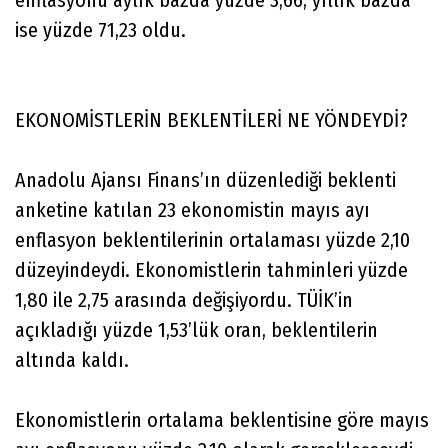
ise yüzde 71,23 oldu.
EKONOMİSTLERİN BEKLENTİLERİ NE YÖNDEYDİ?
Anadolu Ajansı Finans’ın düzenlediği beklenti
anketine katılan 23 ekonomistin mayıs ayı
enflasyon beklentilerinin ortalaması yüzde 2,10
düzeyindeydi. Ekonomistlerin tahminleri yüzde
1,80 ile 2,75 arasında değişiyordu. TÜİK’in
açıkladığı yüzde 1,53’lük oran, beklentilerin
altında kaldı.
Ekonomistlerin ortalama beklentisine göre mayıs