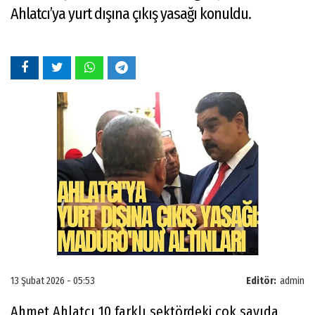
Ahlatcı’ya yurt dışına çıkış yasağı konuldu.
13 Şubat 2026 - 05:53
Editör:
admin
Ahmet Ahlatcı 10 farklı sektördeki çok sayıda