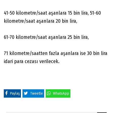
41-50 kilometre/saat aşanlara 15 bin lira, 51-60
kilometre/saat aşanlara 20 bin lira,
61-70 kilometre/saat aşanlara 25 bin lira,
71 kilometre/saatten fazla aşanlara ise 30 bin lira
idari para cezası verilecek.
Paylaş
Tweetle
WhatsApp