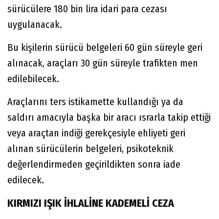
sürücülere 180 bin lira idari para cezası
uygulanacak.
Bu kişilerin sürücü belgeleri 60 gün süreyle geri
alınacak, araçları 30 gün süreyle trafikten men
edilebilecek.
Araçlarını ters istikamette kullandığı ya da
saldırı amacıyla başka bir aracı ısrarla takip ettiği
veya araçtan indiği gerekçesiyle ehliyeti geri
alınan sürücülerin belgeleri, psikoteknik
değerlendirmeden geçirildikten sonra iade
edilecek.
KIRMIZI IŞIK İHLALİNE KADEMELİ CEZA