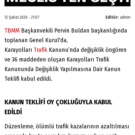
12 Şubat 2026 - 21:07
Editör:
admin
TBMM
Başkanvekili Pervin Buldan başkanlığında
toplanan Genel Kurul'da,
Karayolları
Trafik
Kanunu’nda değişiklik öngören
ve 36 maddeden oluşan Karayolları Trafik
Kanununda Değişiklik Yapılmasına Dair Kanun
Teklifi kabul edildi.
KANUN TEKLİFİ OY ÇOKLUĞUYLA KABUL
EDİLDİ
Düzenleme, ölümlü trafik kazalarının azaltılması