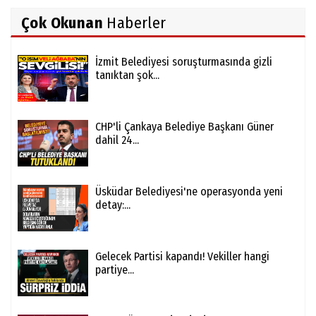
Çok Okunan
Haberler
İzmit Belediyesi soruşturmasında gizli
tanıktan şok...
CHP'li Çankaya Belediye Başkanı Güner
dahil 24...
Üsküdar Belediyesi'ne operasyonda yeni
detay:...
Gelecek Partisi kapandı! Vekiller hangi
partiye...