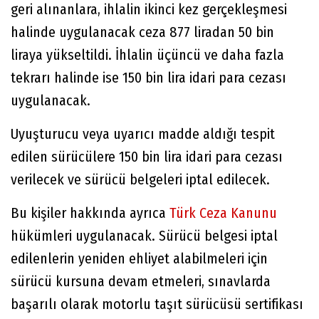
geri alınanlara, ihlalin ikinci kez gerçekleşmesi
halinde uygulanacak ceza 877 liradan 50 bin
liraya yükseltildi. İhlalin üçüncü ve daha fazla
tekrarı halinde ise 150 bin lira idari para cezası
uygulanacak.
Uyuşturucu veya uyarıcı madde aldığı tespit
edilen sürücülere 150 bin lira idari para cezası
verilecek ve sürücü belgeleri iptal edilecek.
Bu kişiler hakkında ayrıca
Türk Ceza Kanunu
hükümleri uygulanacak. Sürücü belgesi iptal
edilenlerin yeniden ehliyet alabilmeleri için
sürücü kursuna devam etmeleri, sınavlarda
başarılı olarak motorlu taşıt sürücüsü sertifikası