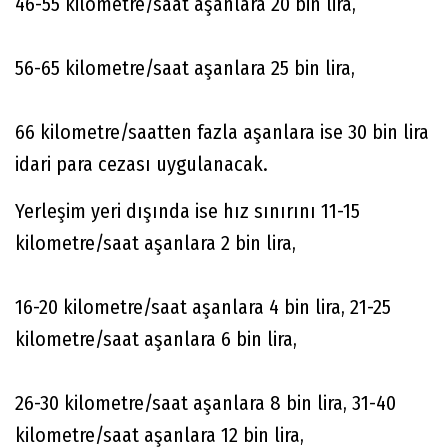
46-55 kilometre/saat aşanlara 20 bin lira,
56-65 kilometre/saat aşanlara 25 bin lira,
66 kilometre/saatten fazla aşanlara ise 30 bin lira
idari para cezası uygulanacak.
Yerleşim yeri dışında ise hız sınırını 11-15
kilometre/saat aşanlara 2 bin lira,
16-20 kilometre/saat aşanlara 4 bin lira, 21-25
kilometre/saat aşanlara 6 bin lira,
26-30 kilometre/saat aşanlara 8 bin lira, 31-40
kilometre/saat aşanlara 12 bin lira,