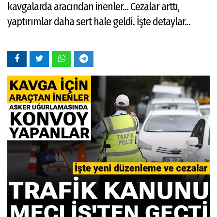
kavgalarda aracından inenler... Cezalar arttı,
yaptırımlar daha sert hale geldi. İşte detaylar...