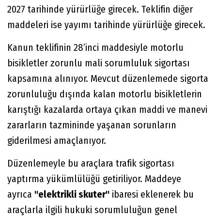
2027 tarihinde yürürlüğe girecek. Teklifin diğer
maddeleri ise yayımı tarihinde yürürlüğe girecek.
Kanun teklifinin 28’inci maddesiyle motorlu
bisikletler zorunlu mali sorumluluk sigortası
kapsamına alınıyor. Mevcut düzenlemede sigorta
zorunluluğu dışında kalan motorlu bisikletlerin
karıştığı kazalarda ortaya çıkan maddi ve manevi
zararların tazmininde yaşanan sorunların
giderilmesi amaçlanıyor.
Düzenlemeyle bu araçlara trafik sigortası
yaptırma yükümlülüğü getiriliyor. Maddeye
ayrıca
"elektrikli skuter"
ibaresi eklenerek bu
araçlarla ilgili hukuki sorumluluğun genel