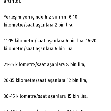
artırıldı.
Yerleşim yeri içinde hız sınırını 6-10
kilometre/saat aşanlara 2 bin lira,
11-15 kilometre/saat aşanlara 4 bin lira, 16-20
kilometre/saat aşanlara 6 bin lira,
21-25 kilometre/saat aşanlara 8 bin lira,
26-35 kilometre/saat aşanlara 12 bin lira,
36-45 kilometre/saat aşanlara 15 bin lira,