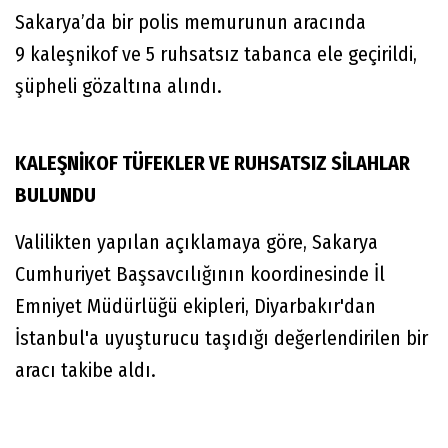
Sakarya’da bir polis memurunun aracında
9 kaleşnikof ve 5 ruhsatsız tabanca ele geçirildi,
şüpheli gözaltına alındı.
KALEŞNİKOF TÜFEKLER VE RUHSATSIZ SİLAHLAR
BULUNDU
Valilikten yapılan açıklamaya göre, Sakarya
Cumhuriyet Başsavcılığının koordinesinde İl
Emniyet Müdürlüğü ekipleri, Diyarbakır'dan
İstanbul'a uyuşturucu taşıdığı değerlendirilen bir
aracı takibe aldı.