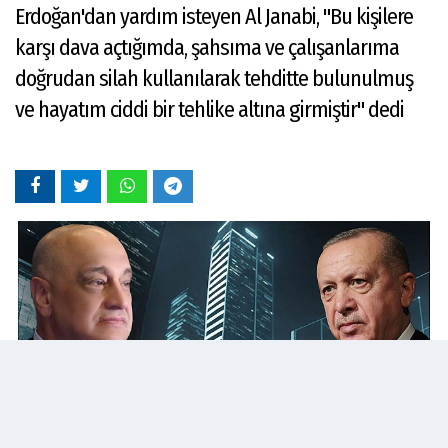
Erdoğan'dan yardım isteyen Al Janabi, "Bu kişilere
karşı dava açtığımda, şahsıma ve çalışanlarıma
doğrudan silah kullanılarak tehditte bulunulmuş
ve hayatım ciddi bir tehlike altına girmiştir" dedi