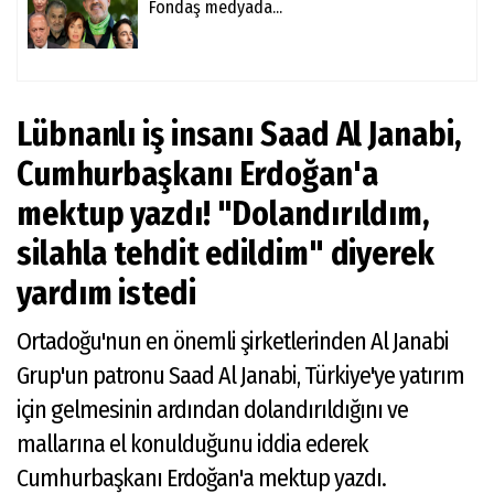
Fondaş medyada...
Lübnanlı iş insanı Saad Al Janabi,
Cumhurbaşkanı Erdoğan'a
mektup yazdı! "Dolandırıldım,
silahla tehdit edildim" diyerek
yardım istedi
Ortadoğu'nun en önemli şirketlerinden Al Janabi
Grup'un patronu Saad Al Janabi, Türkiye'ye yatırım
için gelmesinin ardından dolandırıldığını ve
mallarına el konulduğunu iddia ederek
Cumhurbaşkanı Erdoğan'a mektup yazdı.