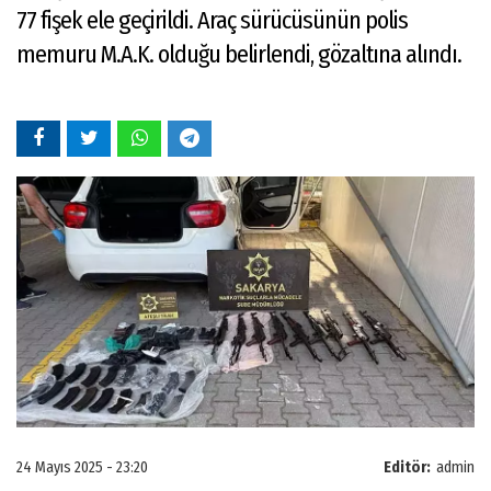
77 fişek ele geçirildi. Araç sürücüsünün polis
memuru M.A.K. olduğu belirlendi, gözaltına alındı.
24 Mayıs 2025 - 23:20
Editör:
admin