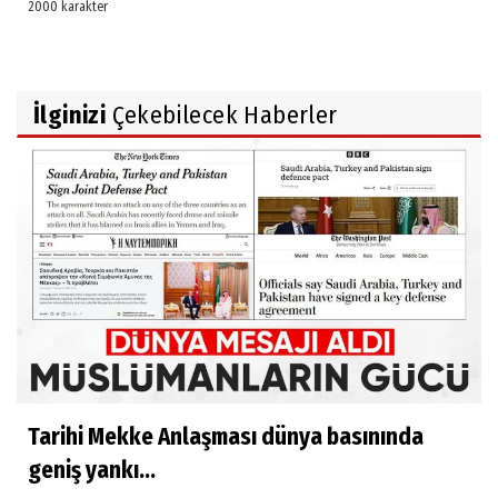
İlginizi
Çekebilecek Haberler
Tarihi Mekke Anlaşması dünya basınında
geniş yankı...