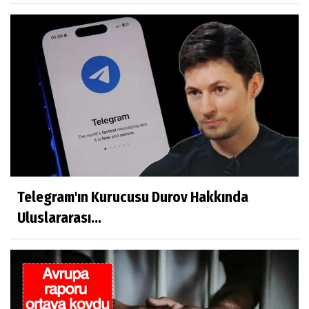
Telegram'ın Kurucusu Durov Hakkında
Uluslararası...