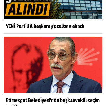
YENİ Partili il başkanı gözaltına alındı
Etimesgut Belediyesi'nde başkanvekili seçim