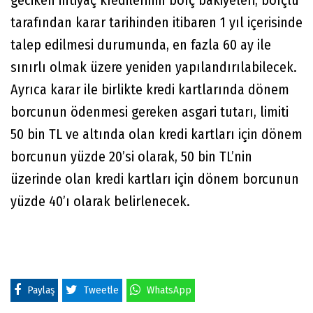
tarafından karar tarihinden itibaren 1 yıl içerisinde
talep edilmesi durumunda, en fazla 60 ay ile
sınırlı olmak üzere yeniden yapılandırılabilecek.
Ayrıca karar ile birlikte kredi kartlarında dönem
borcunun ödenmesi gereken asgari tutarı, limiti
50 bin TL ve altında olan kredi kartları için dönem
borcunun yüzde 20’si olarak, 50 bin TL’nin
üzerinde olan kredi kartları için dönem borcunun
yüzde 40’ı olarak belirlenecek.
Paylaş
Tweetle
WhatsApp