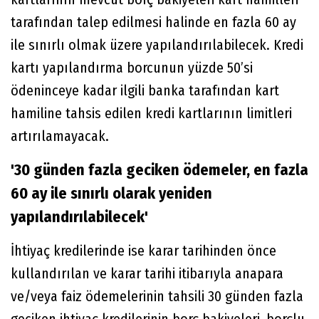
tarafından talep edilmesi halinde en fazla 60 ay
ile sınırlı olmak üzere yapılandırılabilecek. Kredi
kartı yapılandırma borcunun yüzde 50’si
ödeninceye kadar ilgili banka tarafından kart
hamiline tahsis edilen kredi kartlarının limitleri
artırılamayacak.
'30 günden fazla geciken ödemeler, en fazla
60 ay ile sınırlı olarak yeniden
yapılandırılabilecek'
İhtiyaç kredilerinde ise karar tarihinden önce
kullandırılan ve karar tarihi itibarıyla anapara
ve/veya faiz ödemelerinin tahsili 30 günden fazla
geciken ihtiyaç kredilerinin borç bakiyeleri, borçlu