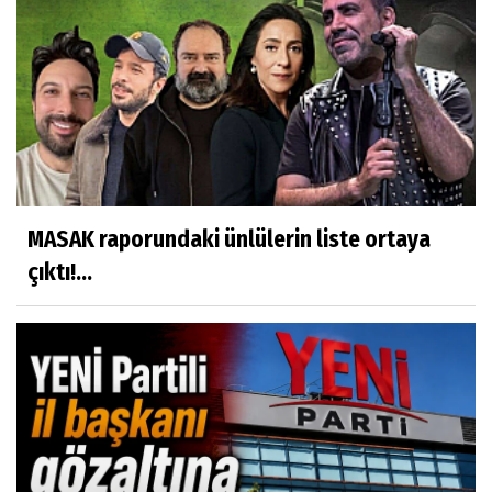
MASAK raporundaki ünlülerin liste ortaya
çıktı!...