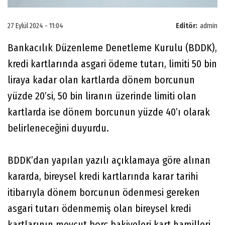
27 Eylül 2024 - 11:04
Editör:
admin
Bankacılık Düzenleme Denetleme Kurulu (BDDK),
kredi kartlarında asgari ödeme tutarı, limiti 50 bin
liraya kadar olan kartlarda dönem borcunun
yüzde 20’si, 50 bin liranın üzerinde limiti olan
kartlarda ise dönem borcunun yüzde 40’ı olarak
belirleneceğini duyurdu.
BDDK’dan yapılan yazılı açıklamaya göre alınan
kararda, bireysel kredi kartlarında karar tarihi
itibarıyla dönem borcunun ödenmesi gereken
asgari tutarı ödenmemiş olan bireysel kredi
kartlarının mevcut borç bakiyeleri kart hamilleri