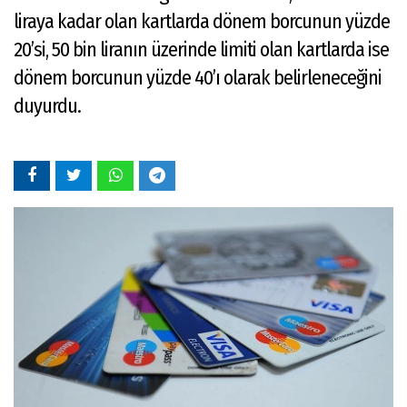
liraya kadar olan kartlarda dönem borcunun yüzde
20’si, 50 bin liranın üzerinde limiti olan kartlarda ise
dönem borcunun yüzde 40’ı olarak belirleneceğini
duyurdu.