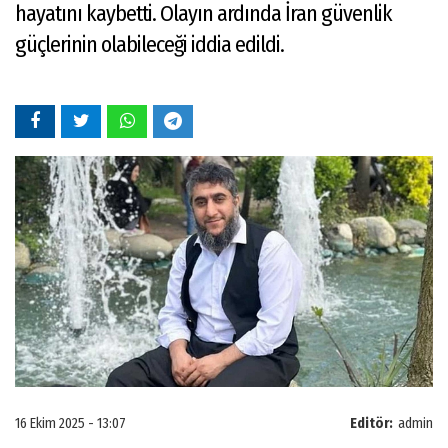
hayatını kaybetti. Olayın ardında İran güvenlik
güçlerinin olabileceği iddia edildi.
16 Ekim 2025 - 13:07
Editör:
admin