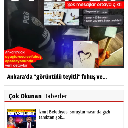
Ankara'da "görüntülü teyitli" fuhuş ve...
Çok Okunan
Haberler
İzmit Belediyesi soruşturmasında gizli
tanıktan şok...