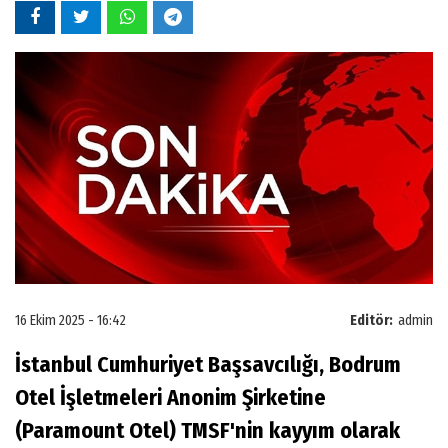
16 Ekim 2025 - 16:42
Editör:
admin
İstanbul Cumhuriyet Başsavcılığı, Bodrum
Otel İşletmeleri Anonim Şirketine
(Paramount Otel) TMSF'nin kayyım olarak