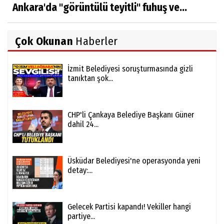
Ankara'da "görüntülü teyitli" fuhuş ve...
Çok Okunan
Haberler
İzmit Belediyesi soruşturmasında gizli
tanıktan şok...
CHP'li Çankaya Belediye Başkanı Güner
dahil 24...
Üsküdar Belediyesi'ne operasyonda yeni
detay:...
Gelecek Partisi kapandı! Vekiller hangi
partiye...