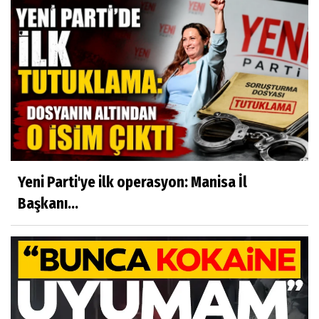
Yeni Parti'ye ilk operasyon: Manisa İl
Başkanı...