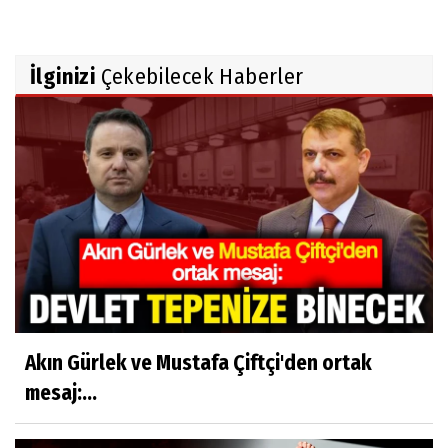
İlginizi
Çekebilecek Haberler
Akın Gürlek ve Mustafa Çiftçi'den ortak
mesaj:...