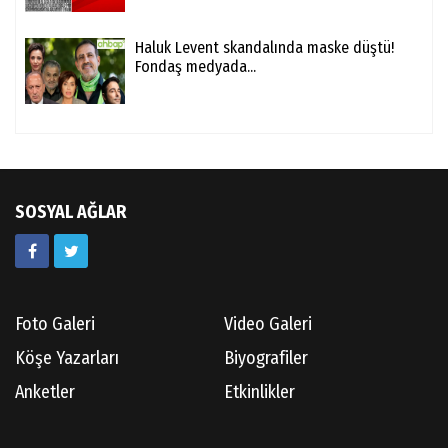
Haluk Levent skandalında maske düştü!
Fondaş medyada...
SOSYAL AĞLAR
Foto Galeri
Video Galeri
Köşe Yazarları
Biyografiler
Anketler
Etkinlikler