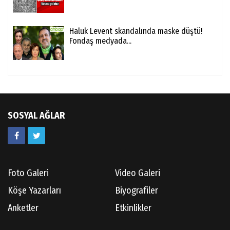
Haluk Levent skandalında maske düştü!
Fondaş medyada...
SOSYAL AĞLAR
Foto Galeri
Video Galeri
Köşe Yazarları
Biyografiler
Anketler
Etkinlikler