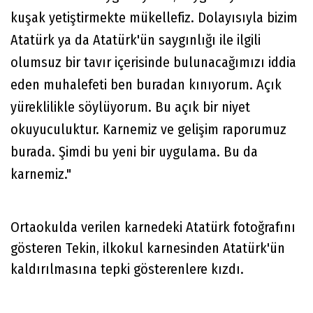
kuşak yetiştirmekte mükellefiz. Dolayısıyla bizim
Atatürk ya da Atatürk'ün saygınlığı ile ilgili
olumsuz bir tavır içerisinde bulunacağımızı iddia
eden muhalefeti ben buradan kınıyorum. Açık
yüreklilikle söylüyorum. Bu açık bir niyet
okuyuculuktur. Karnemiz ve gelişim raporumuz
burada. Şimdi bu yeni bir uygulama. Bu da
karnemiz."
Ortaokulda verilen karnedeki Atatürk fotoğrafını
gösteren Tekin, ilkokul karnesinden Atatürk'ün
kaldırılmasına tepki gösterenlere kızdı.