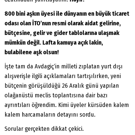
800 bini aşkın üyesi ile dünyanın en büyük ticaret
odası olan İTO’nun resmi olarak aidat gelirine,
bütçesine, gelir ve gider tablolarına ulaşmak
mümkün değil. Lafta kamuya açık lakin,
bulabilene aşk olsun!
İşte tam da Avdagiç’in milleti zıplatan yurt dışı
alışverişle ilgili açıklamaları tartışılırken, yeni
bütçenin görüşüldüğü 26 Aralık günü yapılan
olağanüstü meclis toplantısına dair bazı
ayrıntıları öğrendim. Kimi üyeler kürsüden kalem
kalem harcamaların detayını sordu.
Sorular gerçekten dikkat çekici.