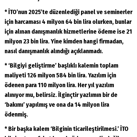
* İTO’nun 2025’te düzenlediği panel ve seminerler
için harcaması 4 milyon 64 bin lira olurken, bunlar
için alınan danışmanlık hizmetlerine ödeme ise 21
milyon 23 bin lira. Yine kimden hangi firmadan,
nasıl danışmanlık alındığı açıklanmadı.
* ‘Bilgiyi geliştirme’ başlıklı kalemin toplam
maliyeti 126 milyon 584 bin lira. Yazılım için
ödenen para 110 milyon lira. Her yıl yazılım
alınıyor mu, belirsiz. İlginçtir yazlımın bir de
‘bakımı’ yapılmış ve ona da 14 milyon lira
ödenmiş.
* Bir başka kalem ‘Bilginin ticarileştirilmesi.’ İTO