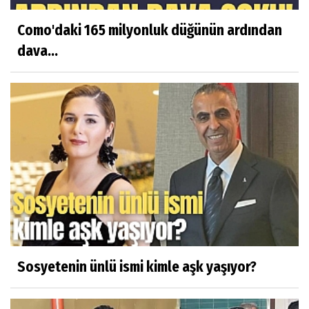
Como'daki 165 milyonluk düğünün ardından
dava...
Sosyetenin ünlü ismi kimle aşk yaşıyor?