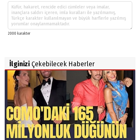
İlginizi
Çekebilecek Haberler