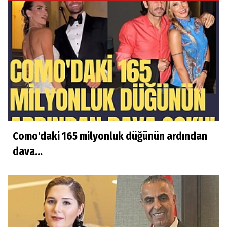
Como'daki 165 milyonluk düğünün ardından
dava...