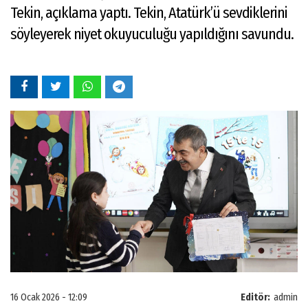
Tekin, açıklama yaptı. Tekin, Atatürk’ü sevdiklerini
söyleyerek niyet okuyuculuğu yapıldığını savundu.
16 Ocak 2026 - 12:09
Editör:
admin