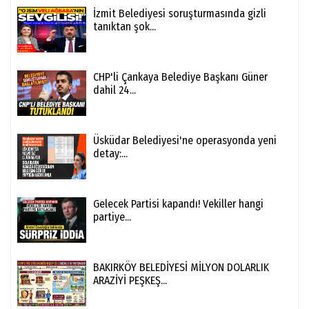
İzmit Belediyesi soruşturmasında gizli
tanıktan şok...
CHP'li Çankaya Belediye Başkanı Güner
dahil 24...
Üsküdar Belediyesi'ne operasyonda yeni
detay:...
Gelecek Partisi kapandı! Vekiller hangi
partiye...
BAKIRKÖY BELEDİYESİ MİLYON DOLARLIK
ARAZİYİ PEŞKEŞ...