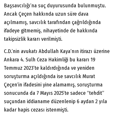
Başsavcılığı’na suç duyurusunda bulunmuştu.
Ancak Çeçen hakkında uzun süre dava
açılmamış, savcılık tarafından çağrıldığında
ifadeye gitmemiş, nihayetinde de hakkında
takipsizlik kararı verilmişti.
C.D.’nin avukatı Abdullah Kaya’nın itirazı üzerine
Ankara 4. Sulh Ceza Hakimliği bu kararı 19
Temmuz 2023’te kaldırdığında ve yeniden
soruşturma açıldığında ise savcılık Murat
Çeçen’in ifadesini yine alamamış, soruşturma
sonucunda da 7 Mayıs 2025’te sadece “tehdit”
suçundan iddianame düzenlenip 6 aydan 2 yıla
kadar hapis cezası istenmişti.