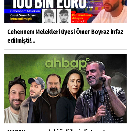
Cehennem Melekleri üyesi Ömer Boyraz infaz
edilmişti!...