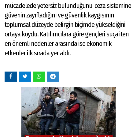
mücadelede yetersiz bulunduğunu, ceza sistemine
güvenin zayıfladığını ve güvenlik kaygısının
toplumsal düzeyde belirgin biçimde yükseldiğini
ortaya koydu. Katılımcılara göre gençleri suça iten
en önemli nedenler arasında ise ekonomik
etkenler ilk sırada yer aldı.