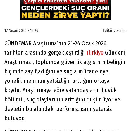
17 Nisan 2026 - 13:26
Editör:
admin
GÜNDEMAR Araştırma’nın 21-24 Ocak 2026
tarihleri arasında gerçekleştirdiği
Türkiye
Gündemi
Araştırması, toplumda güvenlik algısının belirgin
biçimde zayıfladığını ve suçla mücadeleye
yönelik memnuniyetsizliğin arttığını ortaya
koydu. Araştırmaya göre vatandaşların büyük
bölümü, suç olaylarının arttığını düşünüyor ve
devletin bu alandaki performansını yetersiz
buluyor.