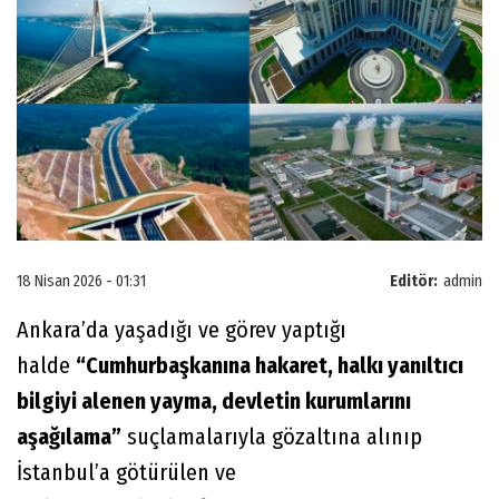
18 Nisan 2026 - 01:31
Editör:
admin
Ankara’da yaşadığı ve görev yaptığı
halde
“Cumhurbaşkanına hakaret, halkı yanıltıcı
bilgiyi alenen yayma, devletin kurumlarını
aşağılama”
suçlamalarıyla gözaltına alınıp
İstanbul’a götürülen ve