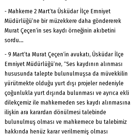
- Mahkeme 2 Mart’ta Üsküdar İlçe Emniyet
Müdürlüğü’ne bir müzekkere daha göndererek
Murat Çeçen’in ses kaydı örneğinin akıbetini
sordu...
- 9 Mart’ta Murat Çeçen’in avukatı, Üsküdar İlçe
Emniyet Müdürlüğü’ne, “Ses kaydının alınması
hususunda talepte bulunulmuşsa da müvekkilin
yürütmekte olduğu yurt dışı projeler nedeniyle
çoğunlukla yurt dışında bulunması ve ayrıca ekli
dilekçemiz ile mahkemeden ses kaydı alınmasına
ilişkin ara karardan dönülmesi talebinde
bulunulmuş olması ve mahkemece bu talebimiz
hakkında henüz karar verilmemiş olması