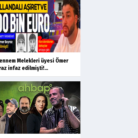
ennem Melekleri üyesi Ömer
az infaz edilmişti!...