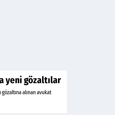
 yeni gözaltılar
 gözaltına alınan avukat