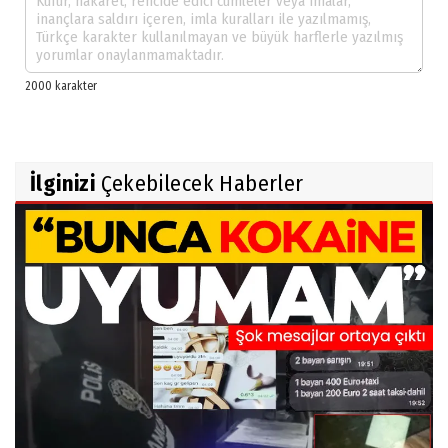
İlginizi
Çekebilecek Haberler