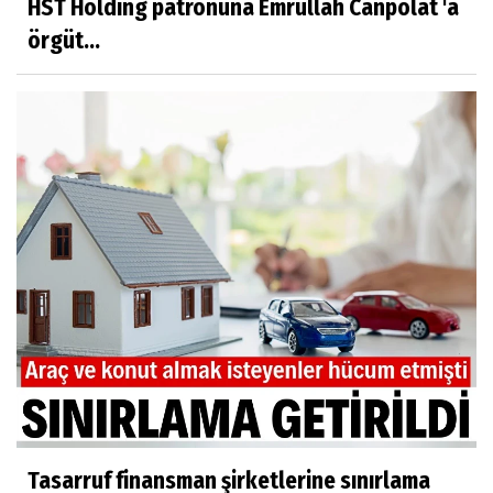
HST Holding patronuna Emrullah Canpolat 'a
örgüt...
Tasarruf finansman şirketlerine sınırlama