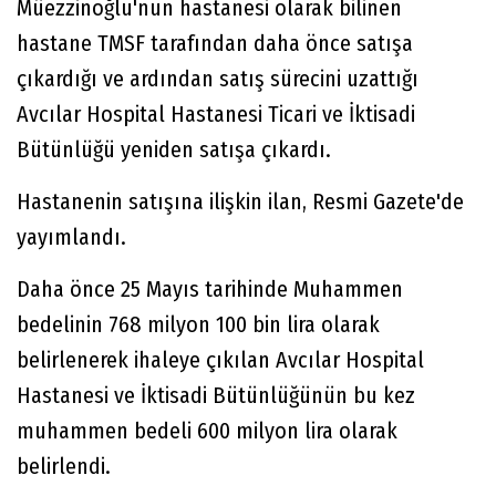
Müezzinoğlu'nun hastanesi olarak bilinen
hastane TMSF tarafından daha önce satışa
çıkardığı ve ardından satış sürecini uzattığı
Avcılar Hospital Hastanesi Ticari ve İktisadi
Bütünlüğü yeniden satışa çıkardı.
Hastanenin satışına ilişkin ilan, Resmi Gazete'de
yayımlandı.
Daha önce 25 Mayıs tarihinde Muhammen
bedelinin 768 milyon 100 bin lira olarak
belirlenerek ihaleye çıkılan Avcılar Hospital
Hastanesi ve İktisadi Bütünlüğünün bu kez
muhammen bedeli 600 milyon lira olarak
belirlendi.