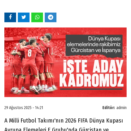
29 Ağustos 2025 - 14:21
Editör:
admin
A Milli Futbol Takımı'nın 2026 FIFA Dünya Kupası
Avrupa Elemeleri E Grubu'nda Gürcistan ve