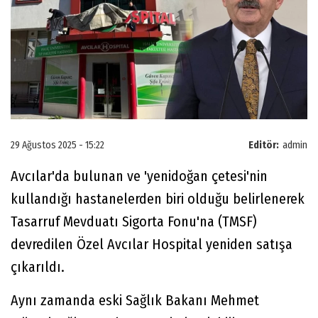
29 Ağustos 2025 - 15:22
Editör:
admin
Avcılar'da bulunan ve 'yenidoğan çetesi'nin
kullandığı hastanelerden biri olduğu belirlenerek
Tasarruf Mevduatı Sigorta Fonu'na (TMSF)
devredilen Özel Avcılar Hospital yeniden satışa
çıkarıldı.
Aynı zamanda eski Sağlık Bakanı Mehmet