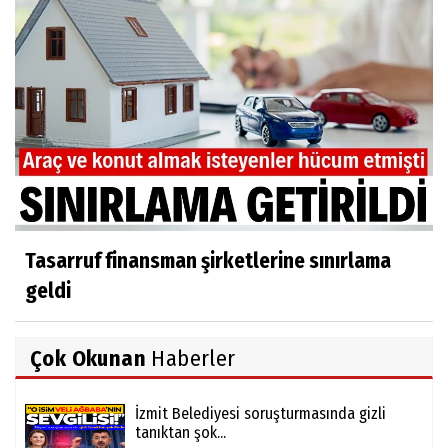
Tasarruf finansman şirketlerine sınırlama
geldi
Çok Okunan
Haberler
İzmit Belediyesi soruşturmasında gizli
tanıktan şok...