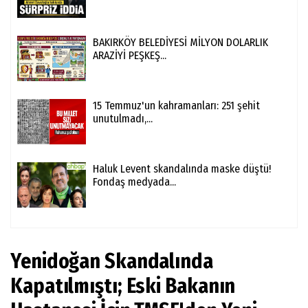
BAKIRKÖY BELEDİYESİ MİLYON DOLARLIK
ARAZİYİ PEŞKEŞ...
15 Temmuz'un kahramanları: 251 şehit
unutulmadı,...
Haluk Levent skandalında maske düştü!
Fondaş medyada...
Yenidoğan Skandalında
Kapatılmıştı; Eski Bakanın