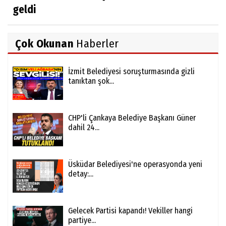
geldi
Çok Okunan
Haberler
İzmit Belediyesi soruşturmasında gizli
tanıktan şok...
CHP'li Çankaya Belediye Başkanı Güner
dahil 24...
Üsküdar Belediyesi'ne operasyonda yeni
detay:...
Gelecek Partisi kapandı! Vekiller hangi
partiye...