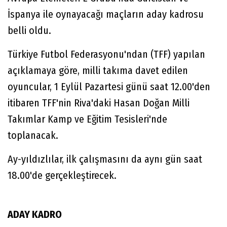
İspanya ile oynayacağı maçların aday kadrosu
belli oldu.
Türkiye Futbol Federasyonu'ndan (TFF) yapılan
açıklamaya göre, milli takıma davet edilen
oyuncular, 1 Eylül Pazartesi günü saat 12.00'den
itibaren TFF'nin Riva'daki Hasan Doğan Milli
Takımlar Kamp ve Eğitim Tesisleri'nde
toplanacak.
Ay-yıldızlılar, ilk çalışmasını da aynı gün saat
18.00'de gerçekleştirecek.
ADAY KADRO