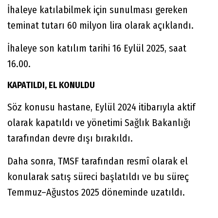
İhaleye katılabilmek için sunulması gereken
teminat tutarı 60 milyon lira olarak açıklandı.
İhaleye son katılım tarihi 16 Eylül 2025, saat
16.00.
KAPATILDI, EL KONULDU
Söz konusu hastane, Eylül 2024 itibarıyla aktif
olarak kapatıldı ve yönetimi Sağlık Bakanlığı
tarafından devre dışı bırakıldı.
Daha sonra, TMSF tarafından resmî olarak el
konularak satış süreci başlatıldı ve bu süreç
Temmuz–Ağustos 2025 döneminde uzatıldı.