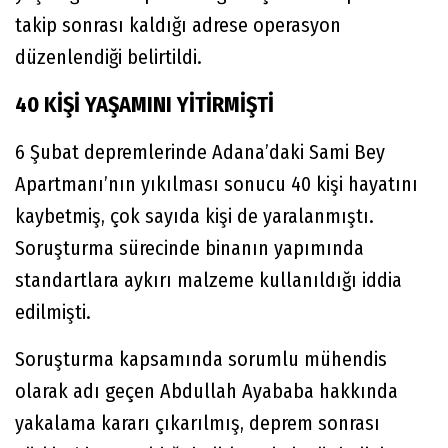
takip sonrası kaldığı adrese operasyon
düzenlendiği belirtildi.
40 KİŞİ YAŞAMINI YİTİRMİŞTİ
6 Şubat depremlerinde Adana’daki Sami Bey
Apartmanı’nın yıkılması sonucu 40 kişi hayatını
kaybetmiş, çok sayıda kişi de yaralanmıştı.
Soruşturma sürecinde binanın yapımında
standartlara aykırı malzeme kullanıldığı iddia
edilmişti.
Soruşturma kapsamında sorumlu mühendis
olarak adı geçen Abdullah Ayababa hakkında
yakalama kararı çıkarılmış, deprem sonrası