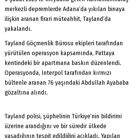
merkezli depremlerde Adana’da yıkılan binaya
ilişkin aranan firari müteahhit, Tayland’da
yakalandı.
Tayland Göçmenlik Bürosu ekipleri tarafından
yürütülen operasyon kapsamında, Pattaya
kentindeki bir apartmana baskın düzenlendi.
Operasyonda, Interpol tarafından kırmızı
bültenle aranan 76 yaşındaki Abdullah Ayababa
gözaltına alındı.
Tayland polisi, şüphelinin Türkiye’nin bildirimi
üzerine arandığını ve bir süredir ülkede
yaşadığının tespit edildiğini açıkladı. Yapılan