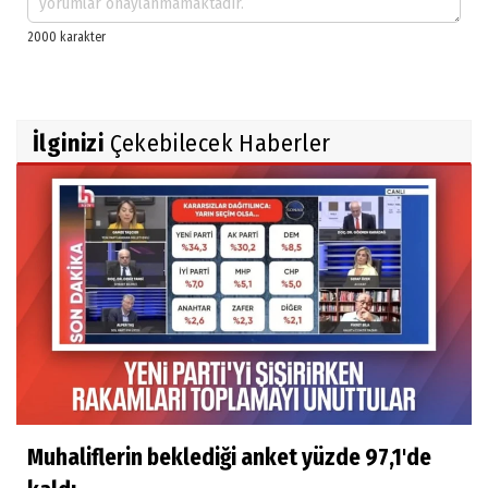
İlginizi
Çekebilecek Haberler
Muhaliflerin beklediği anket yüzde 97,1'de